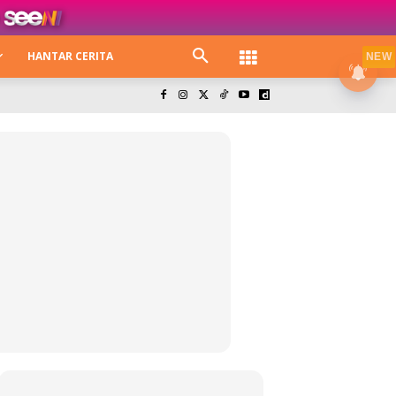
HANTAR CERITA
NEW