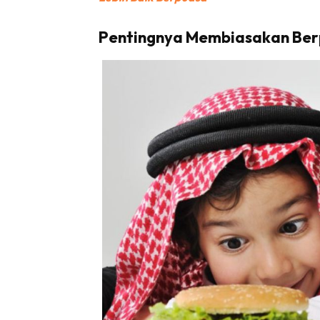
Pentingnya Membiasakan Berp