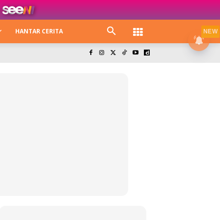
HANTAR CERITA
NEW