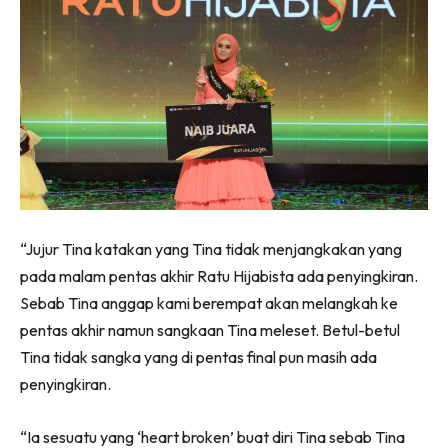
“Jujur Tina katakan yang Tina tidak menjangkakan yang
pada malam pentas akhir Ratu Hijabista ada penyingkiran.
Sebab Tina anggap kami berempat akan melangkah ke
pentas akhir namun sangkaan Tina meleset. Betul-betul
Tina tidak sangka yang di pentas final pun masih ada
penyingkiran.
“Ia sesuatu yang ‘heart broken’ buat diri Tina sebab Tina