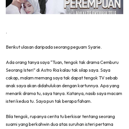
.
Berikut ulasan daripada seorang peguam Syarie.
Ada orang tanya saya “Tuan, tengok tak drama Cemburu
Seorang Isteri” di Astro Ria kalau tak silap saya. Saya
cakap, malam memang saya tak dapat tengok TV sebab
anak saya akan didahulukan dengan kartunnya. Apa yang
menarik drama tu, saya tanya. Katanya, nasib saya macam
isteri kedua tu. Saya pun tak berapa faham.
Bila tengok, rupanya cerita tu berkisar tentang seorang
suami yang berkahwin dua atas suruhan isteri pertama