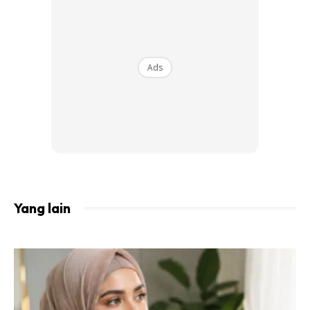
Ads
Yang lain