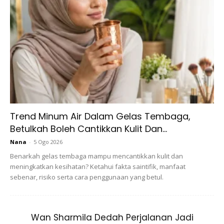
Trend Minum Air Dalam Gelas Tembaga,
Betulkah Boleh Cantikkan Kulit Dan...
Nana
-
5 Ogo 2026
Benarkah gelas tembaga mampu mencantikkan kulit dan
meningkatkan kesihatan? Ketahui fakta saintifik, manfaat
sebenar, risiko serta cara penggunaan yang betul.
Wan Sharmila Dedah Perjalanan Jadi