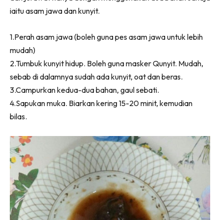
iaitu asam jawa dan kunyit.
1.Perah asam jawa (boleh guna pes asam jawa untuk lebih
mudah)
2.Tumbuk kunyit hidup. Boleh guna masker Qunyit. Mudah,
sebab di dalamnya sudah ada kunyit, oat dan beras.
3.Campurkan kedua-dua bahan, gaul sebati.
4.Sapukan muka. Biarkan kering 15-20 minit, kemudian
bilas.