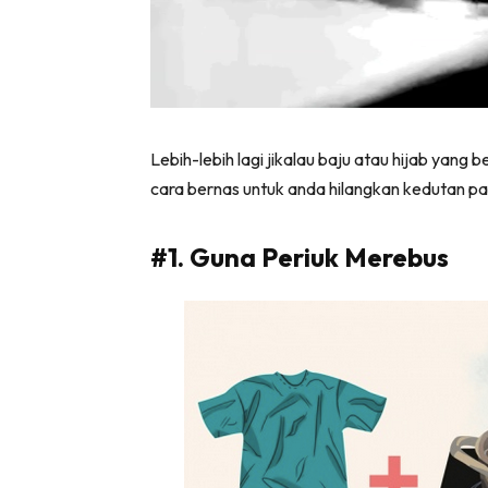
Tampi
Lebih-lebih lagi jikalau baju atau hijab yang
cara bernas untuk anda hilangkan kedutan 
#1. Guna Periuk Merebus