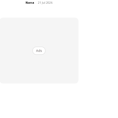
Nana
-
21 Jul 2026
Ads