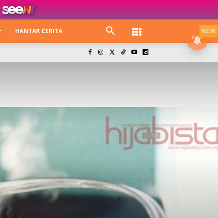
HANTAR CERITA
NEW