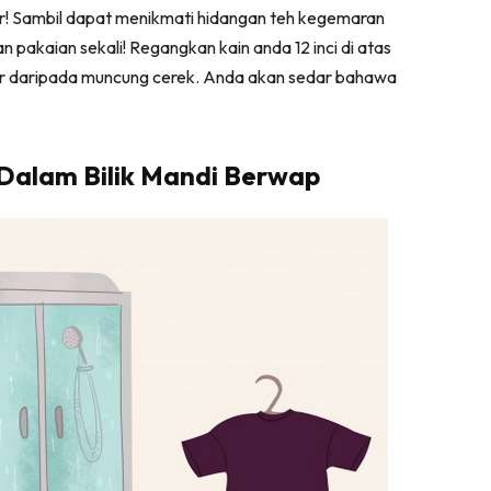
ir! Sambil dapat menikmati hidangan teh kegemaran
pakaian sekali! Regangkan kain anda 12 inci di atas
uar daripada muncung cerek. Anda akan sedar bahawa
Dalam Bilik Mandi Berwap