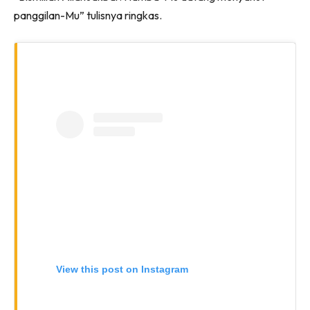
panggilan-Mu” tulisnya ringkas.
View this post on Instagram