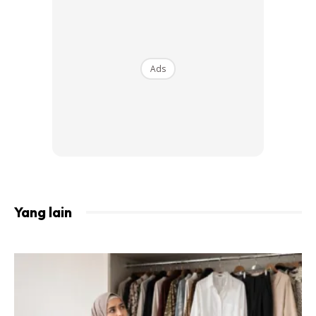
Ads
Yang lain