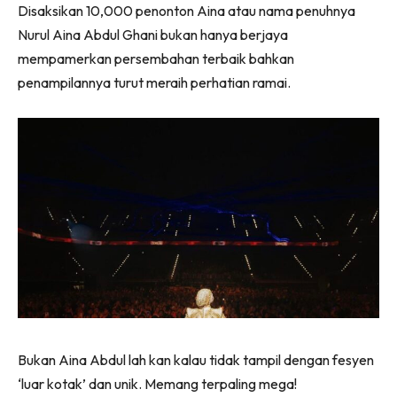
Disaksikan 10,000 penonton Aina atau nama penuhnya
Nurul Aina Abdul Ghani bukan hanya berjaya
mempamerkan persembahan terbaik bahkan
penampilannya turut meraih perhatian ramai.
Bukan Aina Abdul lah kan kalau tidak tampil dengan fesyen
‘luar kotak’ dan unik. Memang terpaling mega!