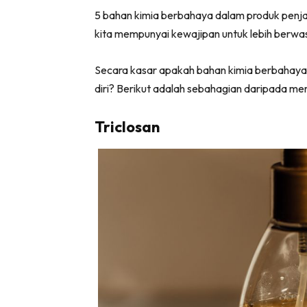
5 bahan kimia berbahaya dalam produk penja
kita mempunyai kewajipan untuk lebih berw
Secara kasar apakah bahan kimia berbahaya 
diri? Berikut adalah sebahagian daripada me
Triclosan