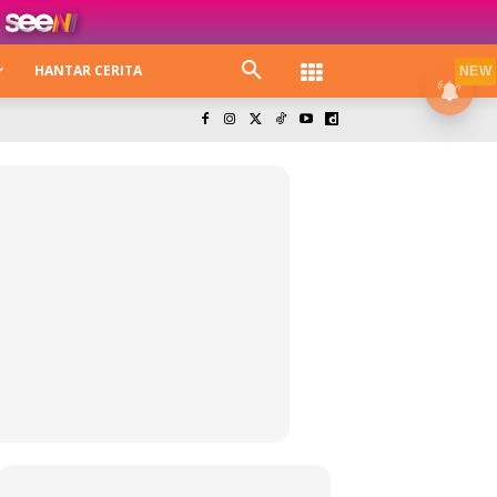
HANTAR CERITA
NEW