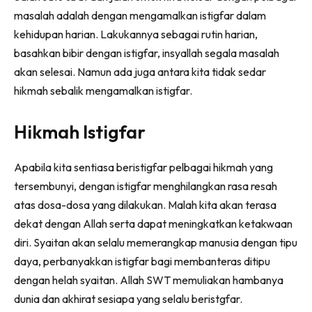
masalah adalah dengan mengamalkan istigfar dalam
kehidupan harian. Lakukannya sebagai rutin harian,
basahkan bibir dengan istigfar, insyallah segala masalah
akan selesai. Namun ada juga antara kita tidak sedar
hikmah sebalik mengamalkan istigfar.
Hikmah Istigfar
Apabila kita sentiasa beristigfar pelbagai hikmah yang
tersembunyi, dengan istigfar menghilangkan rasa resah
atas dosa-dosa yang dilakukan. Malah kita akan terasa
dekat dengan Allah serta dapat meningkatkan ketakwaan
diri. Syaitan akan selalu memerangkap manusia dengan tipu
daya, perbanyakkan istigfar bagi membanteras ditipu
dengan helah syaitan. Allah SWT memuliakan hambanya
dunia dan akhirat sesiapa yang selalu beristgfar.