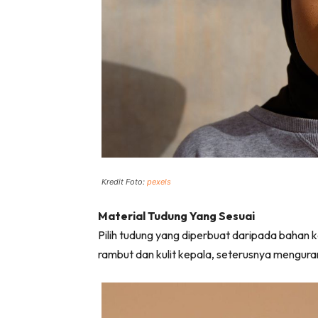
Kredit Foto:
pexels
Material Tudung Yang Sesuai
Pilih tudung yang diperbuat daripada bahan k
rambut dan kulit kepala, seterusnya mengur