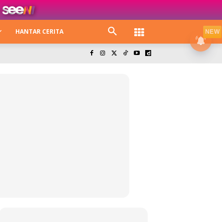
HANTAR CERITA
NEW