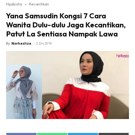
Hijabista
»
Kecantikan
Yana Samsudin Kongsi 7 Cara
Wanita Dulu-dulu Jaga Kecantikan,
Patut La Sentiasa Nampak Lawa
By
Norhasliza
-
2 Dis 2019