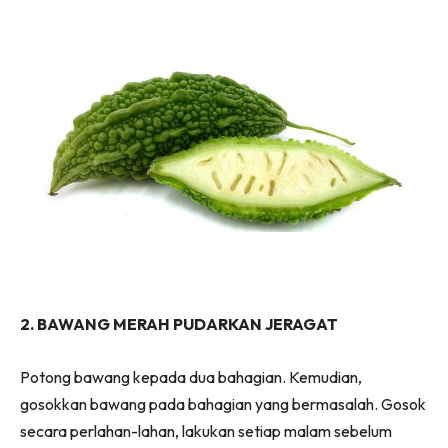
2. BAWANG MERAH PUDARKAN JERAGAT
Potong bawang kepada dua bahagian. Kemudian,
gosokkan bawang pada bahagian yang bermasalah. Gosok
secara perlahan-lahan, lakukan setiap malam sebelum