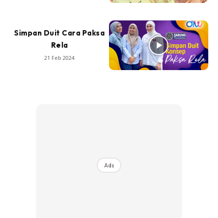
Simpan Duit Cara Paksa
Rela
21 Feb 2024
Ads