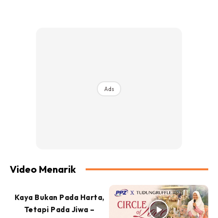
Ads
Video Menarik
Kaya Bukan Pada Harta,
Tetapi Pada Jiwa –