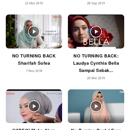
23 Mei 2019
28 Sep 2019
NO TURNING BACK
NO TURNING BACK:
Sharifah Sofea
Laudya Cynthia Bella
Sampai Sebak...
7 Nov 2018
20 Mei 2019