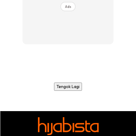
Ads
Tengok Lagi