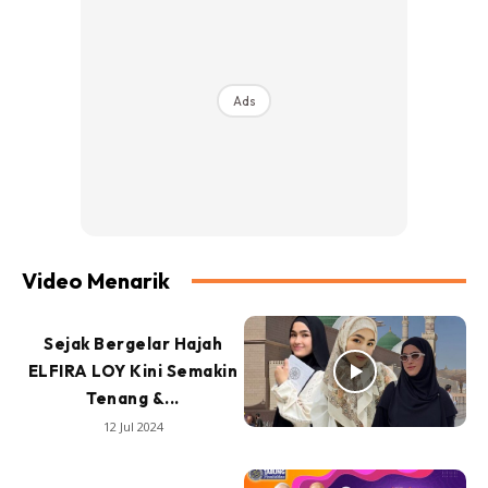
Ads
Video Menarik
Sejak Bergelar Hajah
ELFIRA LOY Kini Semakin
Tenang &...
12 Jul 2024