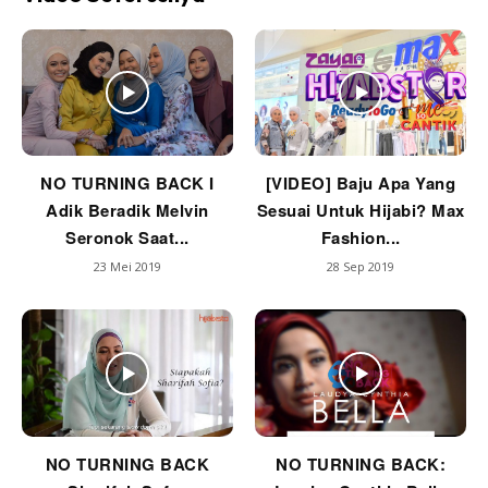
NO TURNING BACK I
[VIDEO] Baju Apa Yang
Adik Beradik Melvin
Sesuai Untuk Hijabi? Max
Seronok Saat...
Fashion...
23 Mei 2019
28 Sep 2019
NO TURNING BACK
NO TURNING BACK: