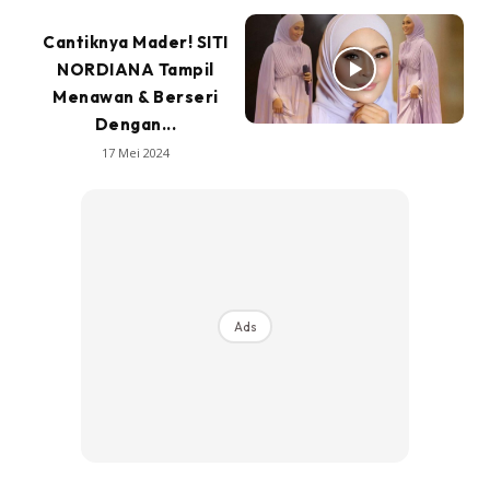
Cantiknya Mader! SITI
NORDIANA Tampil
Menawan & Berseri
Dengan...
17 Mei 2024
Ads