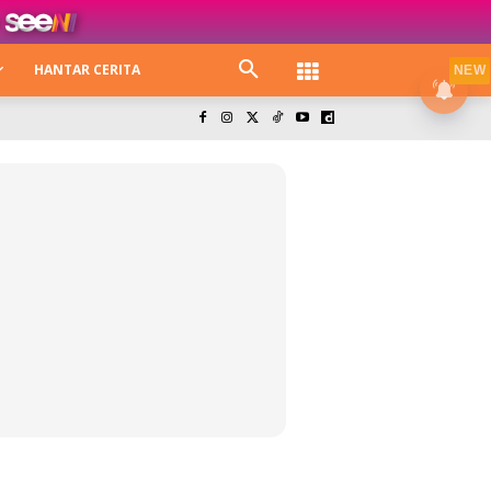
HANTAR CERITA
NEW