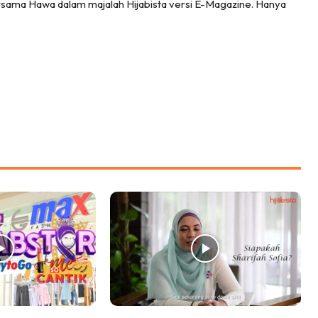
bersama Hawa dalam majalah Hijabista versi E-Magazine. Hanya