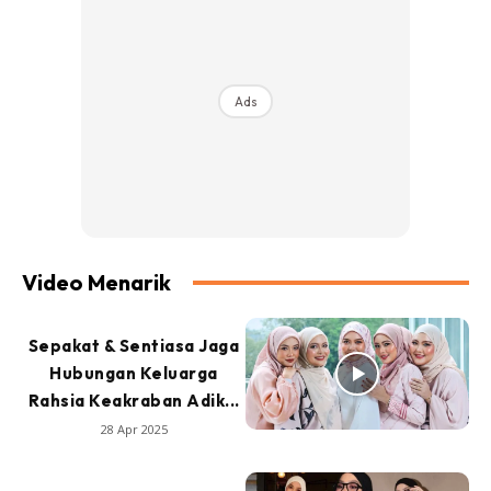
Ads
Video Menarik
Sepakat & Sentiasa Jaga
Hubungan Keluarga
Rahsia Keakraban Adik...
28 Apr 2025