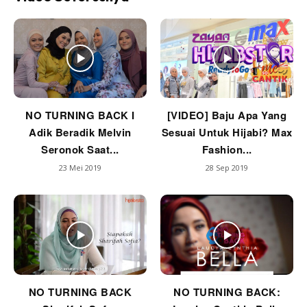
NO TURNING BACK I
[VIDEO] Baju Apa Yang
Adik Beradik Melvin
Sesuai Untuk Hijabi? Max
Seronok Saat...
Fashion...
23 Mei 2019
28 Sep 2019
NO TURNING BACK
NO TURNING BACK: