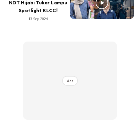
NDT Hijabi Tukar Lampu
Spotlight KLCC!
13 Sep 2024
Ads