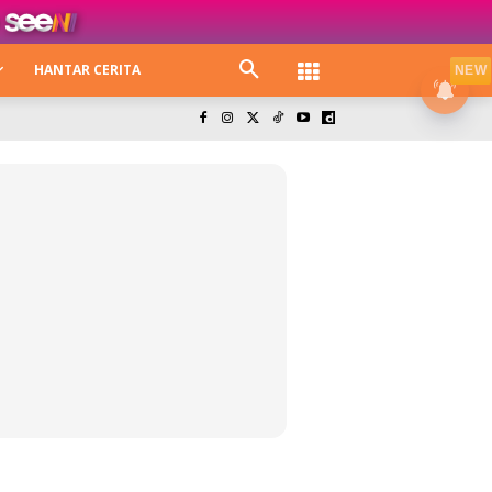
HANTAR CERITA
NEW