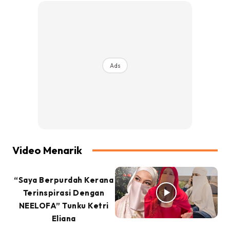
Ads
Video Menarik
“Saya Berpurdah Kerana
Terinspirasi Dengan
NEELOFA” Tunku Ketri
Eliana