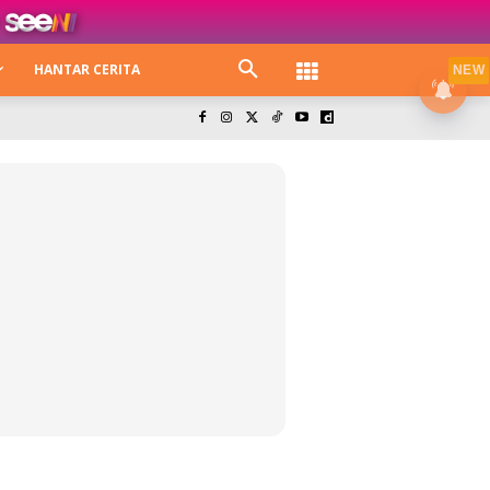
HANTAR CERITA
NEW