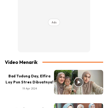
Ads
Video Menarik
Bad Tudung Day, Elfira
Loy Pun Stres Dibuatnya!
19 Apr 2024