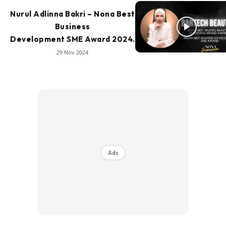
Nurul Adlinna Bakri – Nona Best
Business
Development SME Award 2024.
29 Nov 2024
Ads