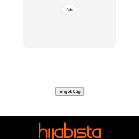
Ads
Tengok Lagi