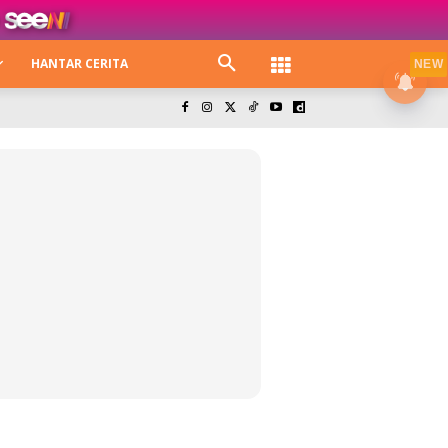
HANTAR CERITA
NEW