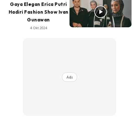
Gaya Elegan Erica Putri
Hadiri Fashion Show Ivan
Gunawan
4 Okt 2024
Ads