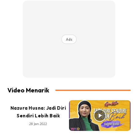
Ads
Video Menarik
Nazura Husna: Jadi Diri
Sendiri Lebih Baik
28 Jan 2022