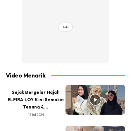
Ads
Video Menarik
Sejak Bergelar Hajah
ELFIRA LOY Kini Semakin
Tenang &...
12 Jul 2024