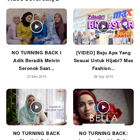
NO TURNING BACK I
[VIDEO] Baju Apa Yang
Adik Beradik Melvin
Sesuai Untuk Hijabi? Max
Seronok Saat...
Fashion...
23 Mei 2019
28 Sep 2019
NO TURNING BACK
NO TURNING BACK: