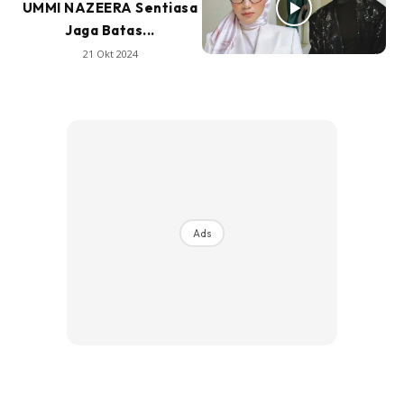
UMMI NAZEERA Sentiasa
Jaga Batas...
21 Okt 2024
Ads