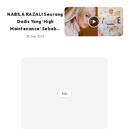
NABILA RAZALI Seorang
Gadis Yang ‘High
Maintenance’ Sebab…
30 Sep 2023
Ads