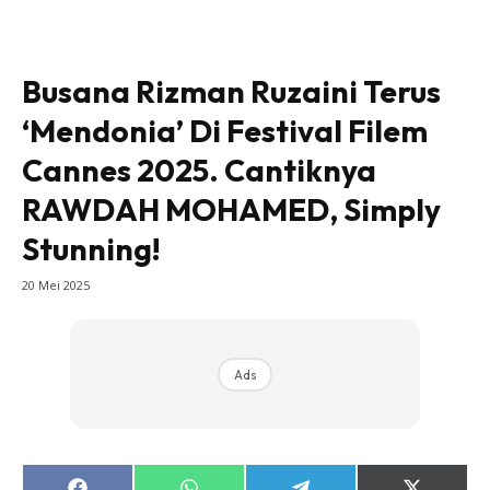
Busana Rizman Ruzaini Terus
‘Mendonia’ Di Festival Filem
Cannes 2025. Cantiknya
RAWDAH MOHAMED, Simply
Stunning!
20 Mei 2025
Ads