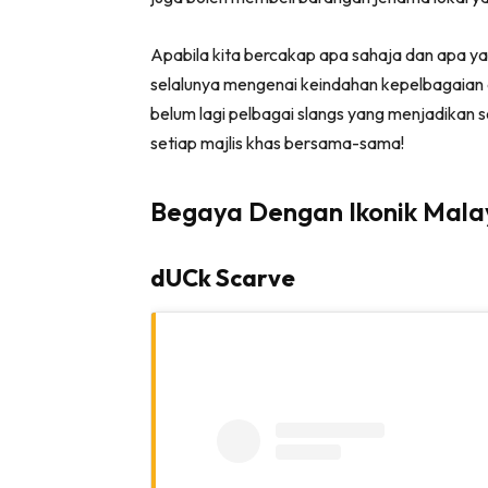
Apabila kita bercakap apa sahaja dan apa y
selalunya mengenai keindahan kepelbagaian 
belum lagi pelbagai slangs yang menjadikan s
setiap majlis khas bersama-sama!
Begaya Dengan Ikonik Mala
dUCk Scarve