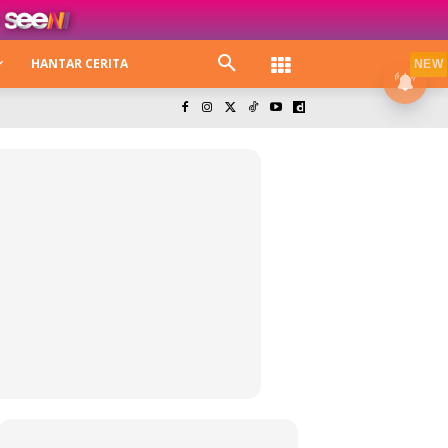
HANTAR CERITA
NEW