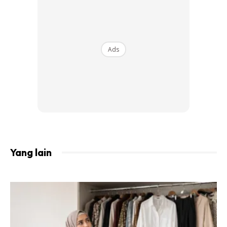
Ads
Yang lain