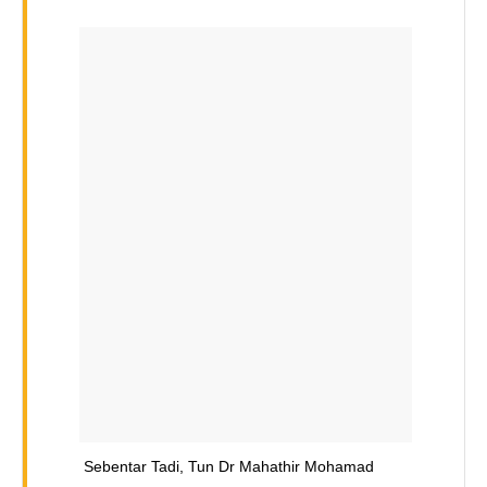
Sebentar Tadi, Tun Dr Mahathir Mohamad