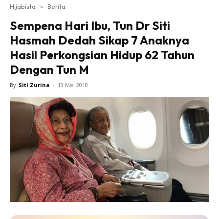
Hijabista
»
Berita
Sempena Hari Ibu, Tun Dr Siti
Hasmah Dedah Sikap 7 Anaknya
Hasil Perkongsian Hidup 62 Tahun
Dengan Tun M
By
Siti Zurina
-
13 Mei 2018