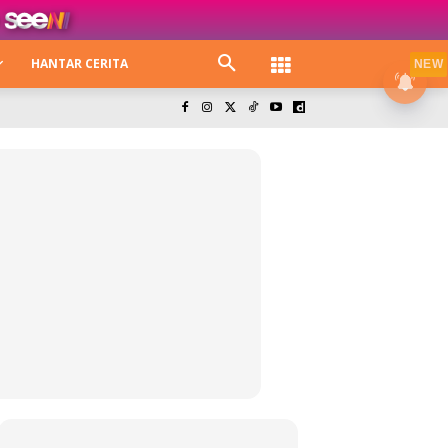
HANTAR CERITA
NEW