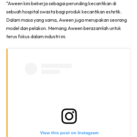
“Aween kini bekerja sebagai perunding kecantikan di
sebuah hospital swasta bagi produk kecantikan estetik.
Dalam masa yang sama, Aween juga merupakan seorang
model dan pelakon. Memang Aween berazamlah untuk
terus fokus dalam industri ini.
View this post on Instagram