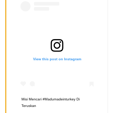
View this post on Instagram
Misi Mencari #madumadeinturkey Di
Teruskan