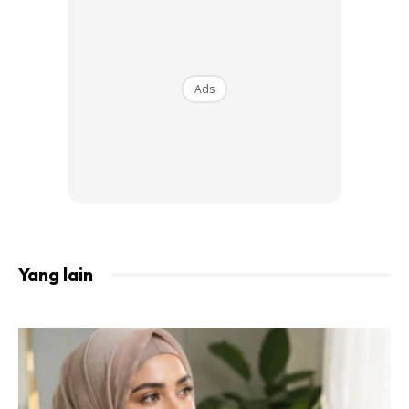
Ads
Yang lain