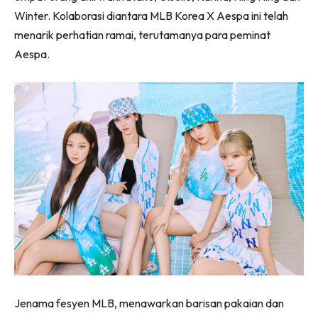
Winter. Kolaborasi diantara MLB Korea X Aespa ini telah
menarik perhatian ramai, terutamanya para peminat
Aespa.
Jenama fesyen MLB, menawarkan barisan pakaian dan