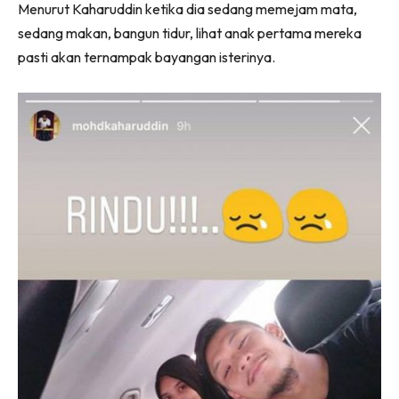
Menurut Kaharuddin ketika dia sedang memejam mata,
sedang makan, bangun tidur, lihat anak pertama mereka
pasti akan ternampak bayangan isterinya.