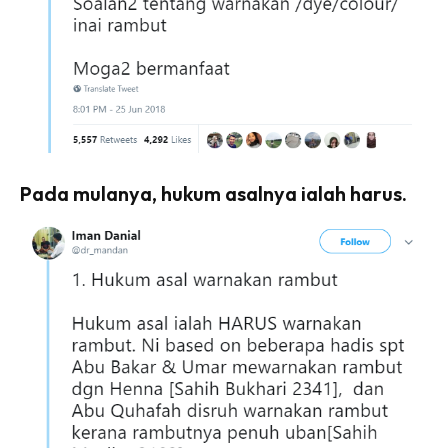
Pada mulanya, hukum asalnya ialah harus.