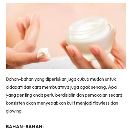
Bahan-bahan yang diperlukan juga cukup mudah untuk
didapati dan cara membuatnya juga agak senang. Apa
yang penting anda perlu berdisiplin dan pemakaian secara
konsisten akan menyebabkan kulit menjadi flawless dan
glowing.
BAHAN-BAHAN: