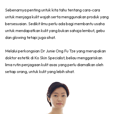
Sebenarnya penting untuk kita tahu tentang cara-cara
untuk menjaga kulit wajah serta menggunakan produk yang
bersesuaian. Sedikit ilmu perlu ada bagi membantu usaha
untuk mendapatkan kulit yang bukan sahaja lembut, gebu
dan glowing tetapi juga sihat.
Melalui perkongsian Dr Junie Ong Fu Tze yang merupakan
doktor estetik di Ko Skin Specialist, beliau menggariskan
lima rutin penjagaan kulit asas yang perlu diamalkan oleh
setiap orang, untuk kulit yang lebih sihat.