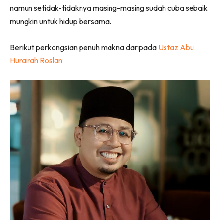
namun setidak-tidaknya masing-masing sudah cuba sebaik
mungkin untuk hidup bersama.
Berikut perkongsian penuh makna daripada
Ustaz Abu
Hurairah Roslan