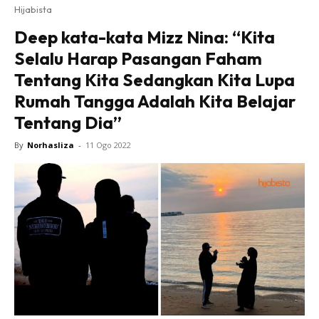
Hijabista
Deep kata-kata Mizz Nina: “Kita
Selalu Harap Pasangan Faham
Tentang Kita Sedangkan Kita Lupa
Rumah Tangga Adalah Kita Belajar
Tentang Dia”
By
Norhasliza
-
11 Ogo 2022