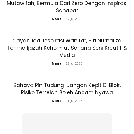
Mutawifah, Bermula Dari Zero Dengan Inspirasi
Sahabat
Nana
-
29 Jul 2026
“Layak Jadi Inspirasi Wanita”, Siti Nurhaliza
Terima Ijazah Kehormat Sarjana Seni Kreatif &
Media
Nana
-
23 Jul 2026
Bahaya Pin Tudung! Jangan Kepit Di Bibir,
Risiko Tertelan Boleh Ancam Nyawa
Nana
-
21 Jul 2026