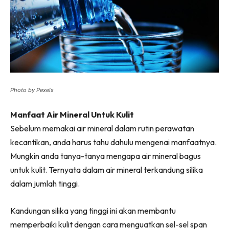
Photo by Pexels
Manfaat Air Mineral Untuk Kulit
Sebelum memakai air mineral dalam rutin perawatan
kecantikan, anda harus tahu dahulu mengenai manfaatnya.
Mungkin anda tanya-tanya mengapa air mineral bagus
untuk kulit. Ternyata dalam air mineral terkandung silika
dalam jumlah tinggi.
Kandungan silika yang tinggi ini akan membantu
memperbaiki kulit dengan cara menguatkan sel-sel span