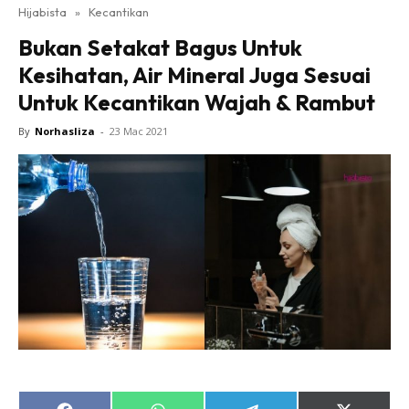
Hijabista
»
Kecantikan
Bukan Setakat Bagus Untuk
Kesihatan, Air Mineral Juga Sesuai
Untuk Kecantikan Wajah & Rambut
By
Norhasliza
-
23 Mac 2021