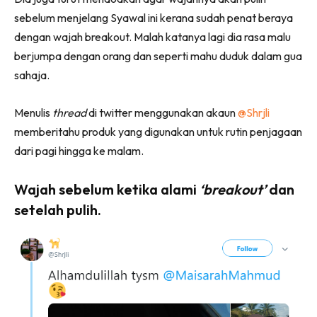
sebelum menjelang Syawal ini kerana sudah penat beraya
dengan wajah breakout. Malah katanya lagi dia rasa malu
berjumpa dengan orang dan seperti mahu duduk dalam gua
sahaja.
Menulis
thread
di twitter menggunakan akaun
@Shrjli
memberitahu produk yang digunakan untuk rutin penjagaan
dari pagi hingga ke malam.
Wajah sebelum ketika alami
‘breakout’
dan
setelah pulih.