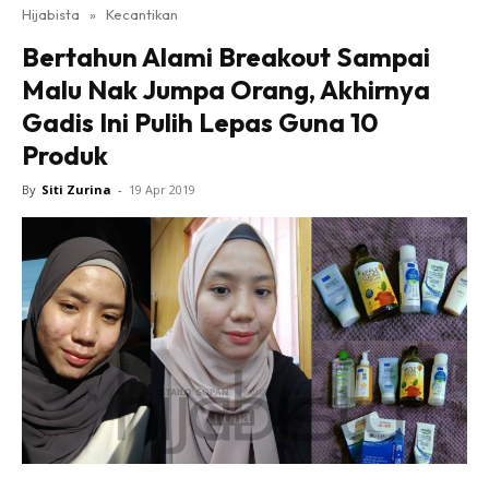
Hijabista
»
Kecantikan
Bertahun Alami Breakout Sampai
Malu Nak Jumpa Orang, Akhirnya
Gadis Ini Pulih Lepas Guna 10
Produk
By
Siti Zurina
-
19 Apr 2019