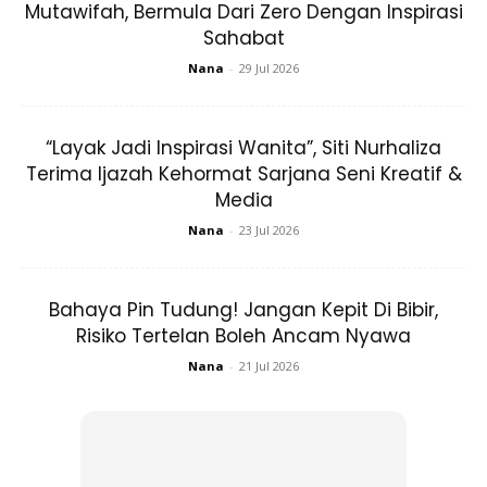
Mutawifah, Bermula Dari Zero Dengan Inspirasi
Sahabat
Nana
-
29 Jul 2026
“Layak Jadi Inspirasi Wanita”, Siti Nurhaliza
Terima Ijazah Kehormat Sarjana Seni Kreatif &
Media
Nana
-
23 Jul 2026
Bahaya Pin Tudung! Jangan Kepit Di Bibir,
Risiko Tertelan Boleh Ancam Nyawa
Nana
-
21 Jul 2026