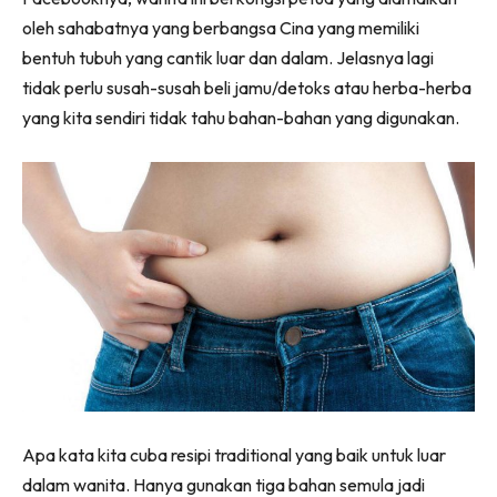
oleh sahabatnya yang berbangsa Cina yang memiliki
bentuh tubuh yang cantik luar dan dalam. Jelasnya lagi
tidak perlu susah-susah beli jamu/detoks atau herba-herba
yang kita sendiri tidak tahu bahan-bahan yang digunakan.
Apa kata kita cuba resipi traditional yang baik untuk luar
dalam wanita. Hanya gunakan tiga bahan semula jadi