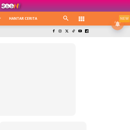
HANTAR CERITA
NEW