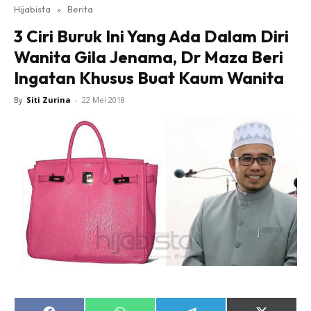
Hijabista
»
Berita
3 Ciri Buruk Ini Yang Ada Dalam Diri
Wanita Gila Jenama, Dr Maza Beri
Ingatan Khusus Buat Kaum Wanita
By
Siti Zurina
-
22 Mei 2018