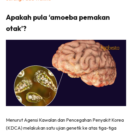
Apakah pula ‘amoeba pemakan
otak’?
Menurut Agensi Kawalan dan Pencegahan Penyakit Korea
(KDCA) melakukan satu ujian genetik ke atas tiga-tiga