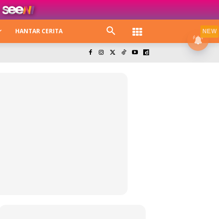
HANTAR CERITA
NEW