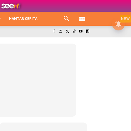
HANTAR CERITA
NEW