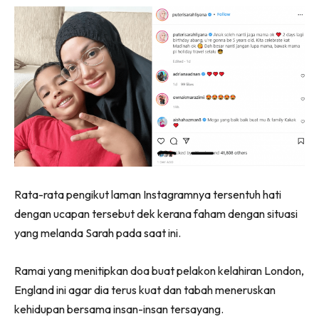
Rata-rata pengikut laman Instagramnya tersentuh hati
dengan ucapan tersebut dek kerana faham dengan situasi
yang melanda Sarah pada saat ini.
Ramai yang menitipkan doa buat pelakon kelahiran London,
England ini agar dia terus kuat dan tabah meneruskan
kehidupan bersama insan-insan tersayang.