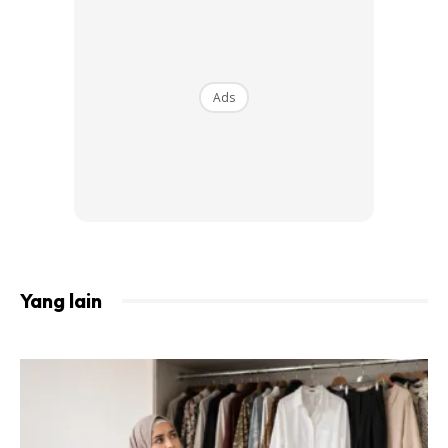
Ads
Yang lain